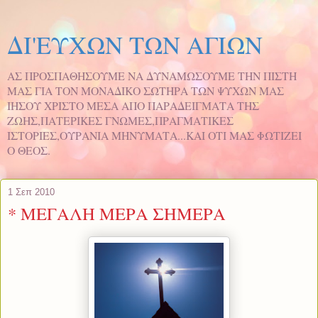
ΔΙ'ΕΥΧΩΝ ΤΩΝ ΑΓΙΩΝ
ΑΣ ΠΡΟΣΠΑΘΗΣΟΥΜΕ ΝΑ ΔΥΝΑΜΩΣΟΥΜΕ ΤΗΝ ΠΙΣΤΗ
ΜΑΣ ΓΙΑ ΤΟΝ ΜΟΝΑΔΙΚΟ ΣΩΤΗΡΑ TΩΝ ΨΥΧΩΝ ΜΑΣ
ΙΗΣΟΥ ΧΡΙΣΤΟ ΜΕΣΑ ΑΠΟ ΠΑΡΑΔΕΙΓΜΑΤΑ ΤΗΣ
ΖΩΗΣ,ΠΑΤΕΡΙΚΕΣ ΓΝΩΜΕΣ,ΠΡΑΓΜΑΤΙΚΕΣ
ΙΣΤΟΡΙΕΣ,ΟΥΡΑΝΙΑ ΜΗΝΥΜΑΤΑ...ΚΑΙ ΟΤΙ ΜΑΣ ΦΩΤΙΖΕΙ
Ο ΘΕΟΣ.
1 Σεπ 2010
* ΜΕΓΑΛΗ ΜΕΡΑ ΣΗΜΕΡΑ