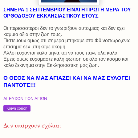
ΣΗΜΕΡΑ 1 ΣΕΠΤΕΜΒΡΙΟΥ ΕΙΝΑΙ Η ΠΡΩΤΗ ΜΕΡΑ ΤΟΥ
ΟΡΘΟΔΟΞΟΥ ΕΚΚΛΗΣΙΑΣΤΙΚΟΥ ΕΤΟΥΣ
.
Οι περισσοτεροι δεν το γνωριζουν αυτο,μιας και δεν εχει
καμμια αξια στην ζωη τους.
Πιστευουν ομως οτι σημερα μπηκαμε στο Φθινοπωρο,ενω
επισημα δεν μπηκαμε ακομη.
Αλλοι ευχονται καλο μηνα,και να τους πανε ολα καλα.
Εμεις ομως ευχομαστε καλη φωτιση σε ολο τον κοσμο και
καλο ξεκινημα στην Εκκλησιαστικη μας ζωη.
Ο ΘΕΟΣ ΝΑ ΜΑΣ ΑΓΙΑΖΕΙ ΚΑΙ ΝΑ ΜΑΣ ΕΥΛΟΓΕΙ
ΠΑΝΤΟΤΕ!!!
ΔΙ΄ΕΥΧΩΝ ΤΩΝ ΑΓΙΩΝ
Κοινή χρήση
Δεν υπάρχουν σχόλια: